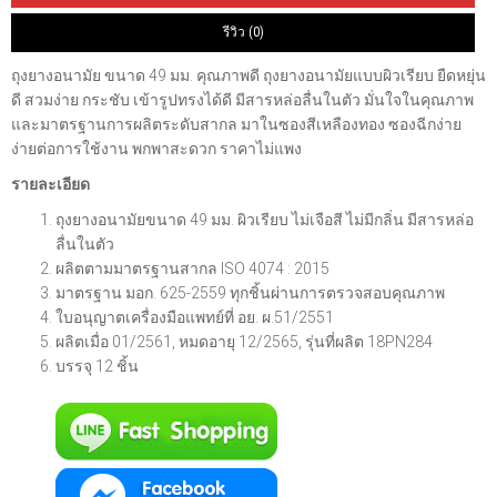
รีวิว (0)
ถุงยางอนามัย ขนาด 49 มม. คุณภาพดี ถุงยางอนามัยแบบผิวเรียบ ยืดหยุ่น
ดี สวมง่าย กระชับ เข้ารูปทรงได้ดี มีสารหล่อลื่นในตัว มั่นใจในคุณภาพ
และมาตรฐานการผลิตระดับสากล มาในซองสีเหลืองทอง ซองฉีกง่าย
ง่ายต่อการใช้งาน พกพาสะดวก ราคาไม่แพง
รายละเอียด
ถุงยางอนามัยขนาด 49 มม. ผิวเรียบ ไม่เจือสี ไม่มีกลิ่น มีสารหล่อ
ลื่นในตัว
ผลิตตามมาตรฐานสากล ISO 4074 : 2015
มาตรฐาน มอก. 625-2559 ทุกชิ้นผ่านการตรวจสอบคุณภาพ
ใบอนุญาตเครื่องมือแพทย์ที่ อย. ผ.51/2551
ผลิตเมื่อ 01/2561, หมดอายุ 12/2565, รุ่นที่ผลิต 18PN284
บรรจุ 12 ชิ้น