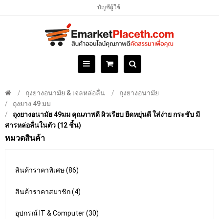
บัญชีผู้ใช้
ถุงยางอนามัย & เจลหล่อลื่น
ถุงยางอนามัย
ถุงยาง 49 มม
ถุงยางอนามัย 49มม คุณภาพดี ผิวเรียบ ยืดหยุ่นดี ใส่ง่าย กระชับ มี
สารหล่อลื่นในตัว (12 ชิ้น)
หมวดสินค้า
สินค้าราคาพิเศษ (86)
สินค้าราคาสมาชิก (4)
อุปกรณ์ IT & Computer (30)