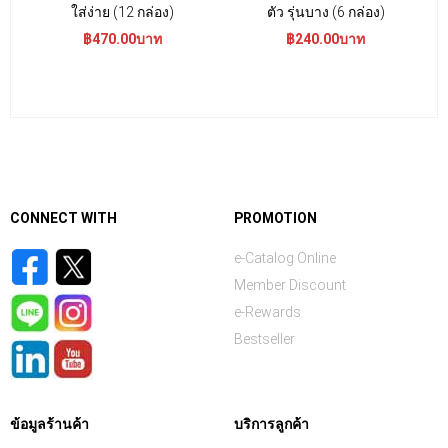
ใส่ง่าย (12 กล่อง)
ตัว รุ่นบาง (6 กล่อง)
฿470.00บาท
฿240.00บาท
CONNECT WITH
PROMOTION
e-Catalog Online
Member Discount
e-Rewards
Bestseller
ข้อมูลร้านค้า
บริการลูกค้า