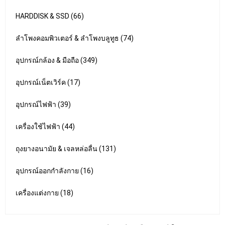
HARDDISK & SSD (66)
ลำโพงคอมพิวเตอร์ & ลำโพงบลูทูธ (74)
อุปกรณ์กล้อง & มือถือ (349)
อุปกรณ์เน็ตเวิร์ค (17)
อุปกรณ์ไฟฟ้า (39)
เครื่องใช้ไฟฟ้า (44)
ถุงยางอนามัย & เจลหล่อลื่น (131)
อุปกรณ์ออกกำลังกาย (16)
เครื่องแต่งกาย (18)