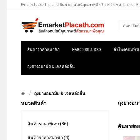
E-marketplace Thailand สินค้าออนไลน์คุณภาพดี บริการ 24 ชม. Line id : E
สินค้าราคาสมาชิก
HARDDISK & SSD
ลำโพงคอมพิวเต
ถุงยางอนามัย & เจลหล่อลื่น
ถุงยางอนามัย & เจลหล่อลื่น
ถุงยางอนา
หมวดสินค้า
สินค้าราคาพิเศษ (86)
ค้นหาย่อย
สินค้าราคาสมาชิก (4)