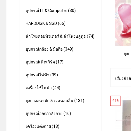
อุปกรณ์ IT & Computer (30)
HARDDISK & SSD (66)
ลำโพงคอมพิวเตอร์ & ลำโพงบลูทูธ (74)
อุปกรณ์กล้อง & มือถือ (349)
ถุง
อุปกรณ์เน็ตเวิร์ค (17)
อุปกรณ์ไฟฟ้า (39)
เรียงลำด
เครื่องใช้ไฟฟ้า (44)
ถุงยางอนามัย & เจลหล่อลื่น (131)
-21%
อุปกรณ์ออกกำลังกาย (16)
เครื่องแต่งกาย (18)