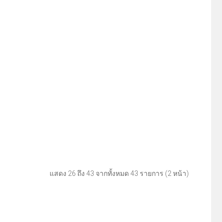
แสดง 26 ถึง 43 จากทั้งหมด 43 รายการ (2 หน้า)