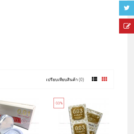
เปรียบเทียบสินค้า (0)
-33%