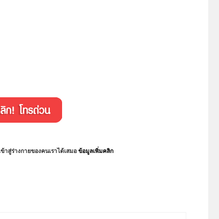
กเข้าสู่ร่างกายของคนเราได้เสมอ
ข้อมูลเพิ่มคลิก