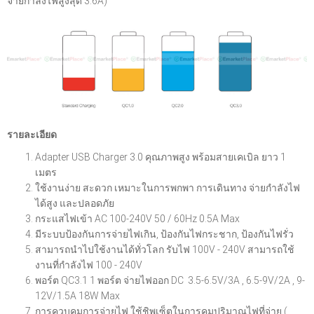
จ่ายกำลังไฟสูงสุด 3.6A)
รายละเอียด
Adapter USB Charger 3.0 คุณภาพสูง พร้อมสายเคเบิล ยาว 1
เมตร
ใช้งานง่าย สะดวก เหมาะในการพกพา การเดินทาง จ่ายกำลังไฟ
ได้สูง และปลอดภัย
กระแสไฟเข้า AC 100-240V 50 / 60Hz 0.5A Max
มีระบบป้องกันการจ่ายไฟเกิน, ป้องกันไฟกระชาก, ป้องกันไฟรั่ว
สามารถนำไปใช้งานได้ทั่วโลก รับไฟ 100V - 240V สามารถใช้
งานที่กำลังไฟ 100 - 240V
พอร์ต QC3.1 1 พอร์ต จ่ายไฟออก DC 3.5-6.5V/3A , 6.5-9V/2A , 9-
12V/1.5A 18W Max
การควบคุมการจ่ายไฟ ใช้ชิพเซ็ตในการคุมปริมาณไฟที่จ่าย (