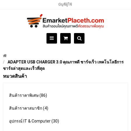
บัญชีผู้ใช้
ADAPTER USB CHARGER 3.0 คุณภาพดี ชาร์จเร็ว เทคโนโลยีการ
ชาร์จล่าสุดและเร็วที่สุด
หมวดสินค้า
สินค้าราคาพิเศษ (86)
สินค้าราคาสมาชิก (4)
อุปกรณ์ IT & Computer (30)