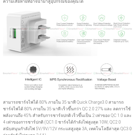
ความเสียหายที่อาจนำมาสู่อุปกรณ์ของคุณได้
สามารถชาร์จไฟได้ 80% ภายใน 35 นาที Quick Charge3.0 สามารถ
ชาร์จไฟได้ 80% ภายใน 35 นาที เร็วขึ้นกว่า QC 2.0 27% และ ลดการใช้
พลังงานถึง 45% สำหรับการชาร์จปกติ เร็วขึ้นเป็น 2 เท่าของ QC 1.0 และ
4 เท่าของการชาร์ปกติ (QC1.0 ชาร์จได้กำลังไฟสูงสุด 10W, QC2.0
สนับสนุนกำลังไฟ 5V/9V/12V กระแสสูงสุด 3A, เทคโนโลยีล่าสุด QC3.0