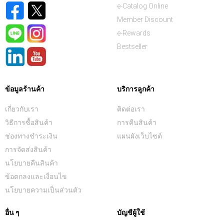
e-Catalog Online
Member Discount
e-Rewards
Bestseller
ข้อมูลร้านค้า
บริการลูกค้า
เกี่ยวกับเรา
ติดต่อเรา
วิธีการซื้อสินค้า
การคืนสินค้า
ช่องทางชำระเงิน
แผนผังเว็บไซต์
การจัดส่งสินค้า
นโยบายคืนสินค้า
ข้อตกลงและเงื่อนไข
นโยบายความเป็นส่วนตัว
อื่น ๆ
บัญชีผู้ใช้