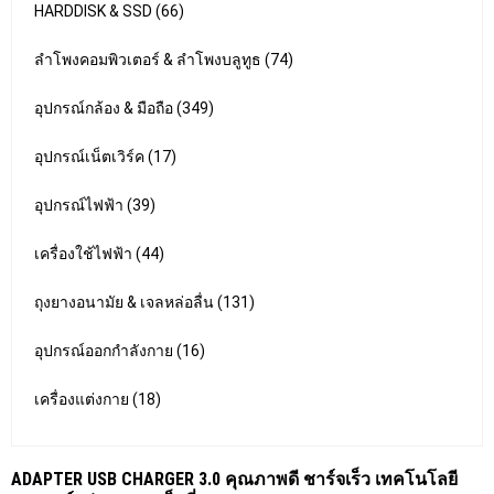
HARDDISK & SSD (66)
ลำโพงคอมพิวเตอร์ & ลำโพงบลูทูธ (74)
อุปกรณ์กล้อง & มือถือ (349)
อุปกรณ์เน็ตเวิร์ค (17)
อุปกรณ์ไฟฟ้า (39)
เครื่องใช้ไฟฟ้า (44)
ถุงยางอนามัย & เจลหล่อลื่น (131)
อุปกรณ์ออกกำลังกาย (16)
เครื่องแต่งกาย (18)
ADAPTER USB CHARGER 3.0 คุณภาพดี ชาร์จเร็ว เทคโนโลยี