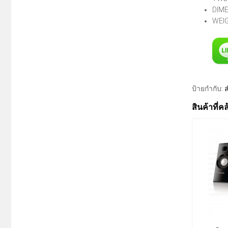
DIME
WEIG
ป้ายกำกับ:
สินค้าที่ค