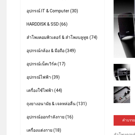
อุปกรณ์ IT & Computer (30)
HARDDISK & SSD (66)
ลำโพงคอมพิวเตอร์ & ลำโพงบลูทูธ (74)
อุปกรณ์กล้อง & มือถือ (349)
อุปกรณ์เน็ตเวิร์ค (17)
อุปกรณ์ไฟฟ้า (39)
เครื่องใช้ไฟฟ้า (44)
ถุงยางอนามัย & เจลหล่อลื่น (131)
อุปกรณ์ออกกำลังกาย (16)
คำบรรย
เครื่องแต่งกาย (18)
ลำโพงคอมพิ