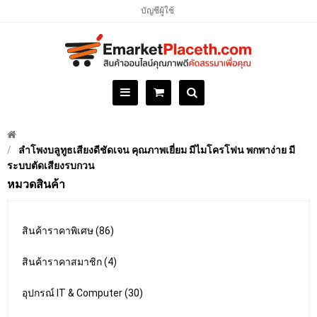
บัญชีผู้ใช้
ลำโพงบลูทูธเสียงดีชัดเจน คุณภาพเยี่ยม มีไมโครโฟน พกพาง่าย มี
ระบบตัดเสียงรบกวน
หมวดสินค้า
สินค้าราคาพิเศษ (86)
สินค้าราคาสมาชิก (4)
อุปกรณ์ IT & Computer (30)