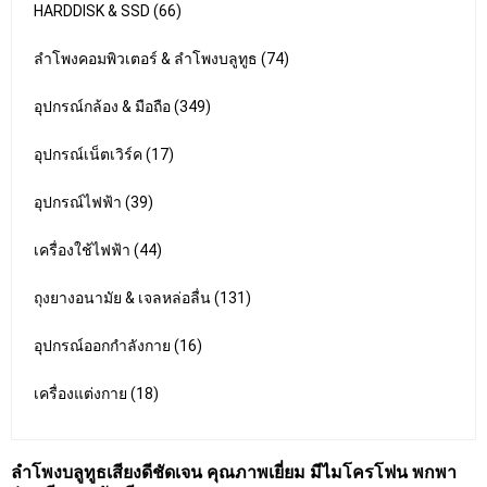
HARDDISK & SSD (66)
ลำโพงคอมพิวเตอร์ & ลำโพงบลูทูธ (74)
อุปกรณ์กล้อง & มือถือ (349)
อุปกรณ์เน็ตเวิร์ค (17)
อุปกรณ์ไฟฟ้า (39)
เครื่องใช้ไฟฟ้า (44)
ถุงยางอนามัย & เจลหล่อลื่น (131)
อุปกรณ์ออกกำลังกาย (16)
เครื่องแต่งกาย (18)
ลำโพงบลูทูธเสียงดีชัดเจน คุณภาพเยี่ยม มีไมโครโฟน พกพา