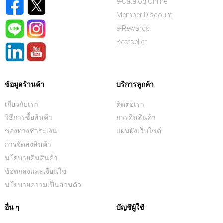
e-Catalog Online
Member Discount
e-Rewards
Bestseller
ข้อมูลร้านค้า
บริการลูกค้า
เกี่ยวกับเรา
ติดต่อเรา
วิธีการซื้อสินค้า
การคืนสินค้า
ช่องทางชำระเงิน
แผนผังเว็บไซต์
การจัดส่งสินค้า
นโยบายคืนสินค้า
ข้อตกลงและเงื่อนไข
นโยบายความเป็นส่วนตัว
อื่น ๆ
บัญชีผู้ใช้