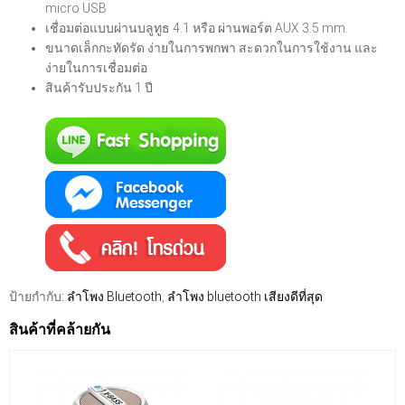
micro USB
เชื่อมต่อแบบผ่านบลูทูธ 4.1 หรือ ผ่านพอร์ต AUX 3.5 mm.
ขนาดเล็กกะทัดรัด ง่ายในการพกพา สะดวกในการใช้งาน และ
ง่ายในการเชื่อมต่อ
สินค้ารับประกัน 1 ปี
ป้ายกำกับ:
ลำโพง Bluetooth
,
ลำโพง bluetooth เสียงดีที่สุด
สินค้าที่คล้ายกัน