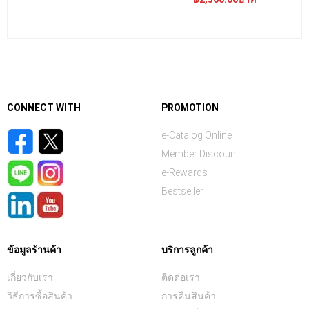
CONNECT WITH
PROMOTION
e-Catalog Online
Member Discount
e-Rewards
Bestseller
ข้อมูลร้านค้า
บริการลูกค้า
เกี่ยวกับเรา
ติดต่อเรา
วิธีการซื้อสินค้า
การคืนสินค้า