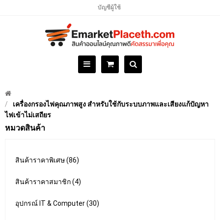
บัญชีผู้ใช้
เครื่องกรองไฟคุณภาพสูง สำหรับใช้กับระบบภาพและเสียงแก้ปัญหา
ไฟเข้าไม่เสถียร
หมวดสินค้า
สินค้าราคาพิเศษ (86)
สินค้าราคาสมาชิก (4)
อุปกรณ์ IT & Computer (30)