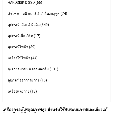
HARDDISK & SSD (66)
ลำโพงคอมพิวเตอร์ & ลำโพงบลูทูธ (74)
อุปกรณ์กล้อง & มือถือ (349)
อุปกรณ์เน็ตเวิร์ค (17)
อุปกรณ์ไฟฟ้า (39)
เครื่องใช้ไฟฟ้า (44)
ถุงยางอนามัย & เจลหล่อลื่น (131)
อุปกรณ์ออกกำลังกาย (16)
เครื่องแต่งกาย (18)
เครื่องกรองไฟคุณภาพสูง สำหรับใช้กับระบบภาพและเสียงแก้