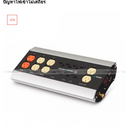
ปัญหาไฟเข้าไม่เสถียร
-6%