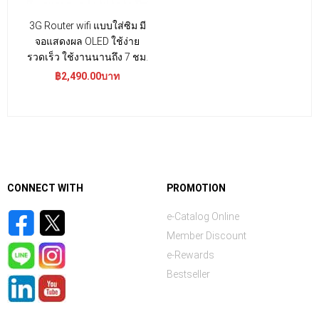
3G Router wifi แบบใส่ซิม มี
จอแสดงผล OLED ใช้ง่าย
รวดเร็ว ใช้งานนานถึง 7 ชม.
฿2,490.00บาท
CONNECT WITH
PROMOTION
e-Catalog Online
Member Discount
e-Rewards
Bestseller