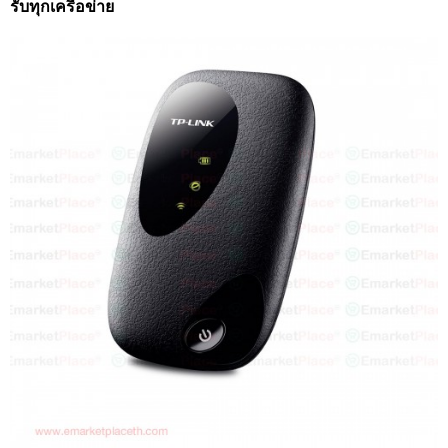
รับทุกเครื่อข่าย