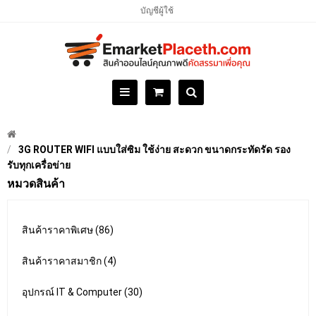
บัญชีผู้ใช้
3G ROUTER WIFI แบบใส่ซิม ใช้ง่าย สะดวก ขนาดกระทัดรัด รอง
รับทุกเครื่อข่าย
หมวดสินค้า
สินค้าราคาพิเศษ (86)
สินค้าราคาสมาชิก (4)
อุปกรณ์ IT & Computer (30)