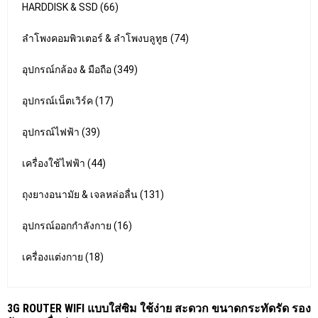
HARDDISK & SSD (66)
ลำโพงคอมพิวเตอร์ & ลำโพงบลูทูธ (74)
อุปกรณ์กล้อง & มือถือ (349)
อุปกรณ์เน็ตเวิร์ค (17)
อุปกรณ์ไฟฟ้า (39)
เครื่องใช้ไฟฟ้า (44)
ถุงยางอนามัย & เจลหล่อลื่น (131)
อุปกรณ์ออกกำลังกาย (16)
เครื่องแต่งกาย (18)
3G ROUTER WIFI แบบใส่ซิม ใช้ง่าย สะดวก ขนาดกระทัดรัด รอง