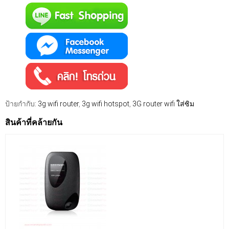
ป้ายกำกับ:
3g wifi router
,
3g wifi hotspot
,
3G router wifi ใส่ซิม
สินค้าที่คล้ายกัน