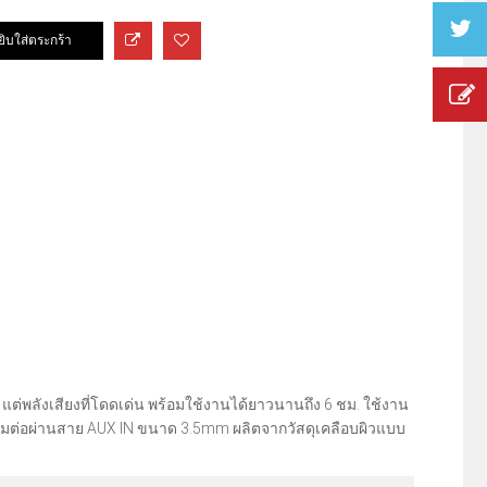
 แต่พลังเสียงที่โดดเด่น พร้อมใช้งานได้ยาวนานถึง 6 ชม. ใช้งาน
ะเชื่อมต่อผ่านสาย AUX IN ขนาด 3.5mm ผลิตจากวัสดุเคลือบผิวแบบ