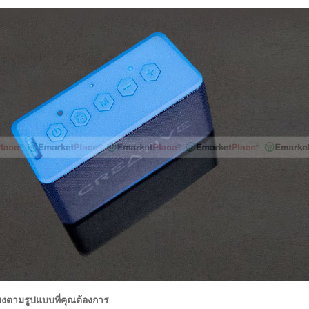
ียงตามรูปแบบที่คุณต้องการ