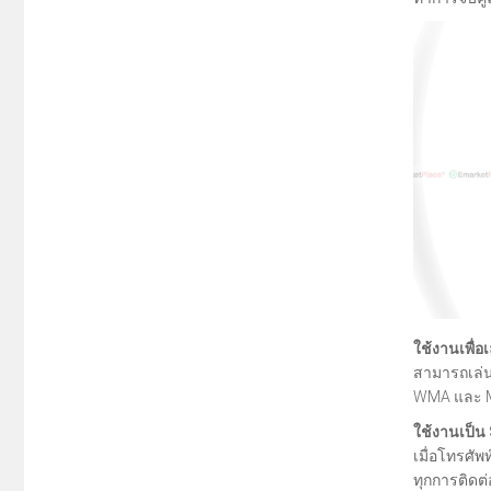
ใช้งานเพื่อ
สามารถเล่น
WMA และ M
ใช้งานเป็น
เมื่อโทรศั
ทุกการติดต่