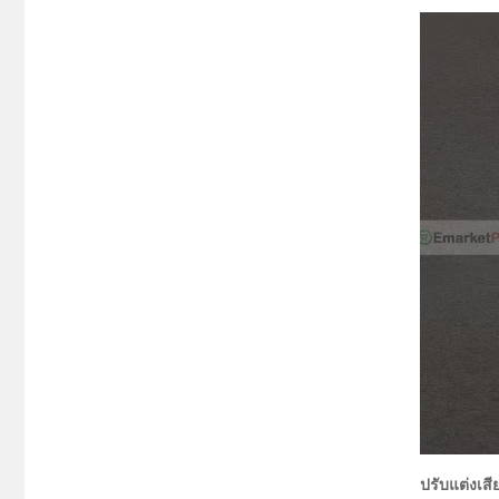
ปรับแต่งเส