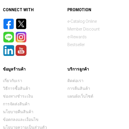
CONNECT WITH
PROMOTION
e-Catalog Online
Member Discount
e-Rewards
Bestseller
ข้อมูลร้านค้า
บริการลูกค้า
เกี่ยวกับเรา
ติดต่อเรา
วิธีการซื้อสินค้า
การคืนสินค้า
ช่องทางชำระเงิน
แผนผังเว็บไซต์
การจัดส่งสินค้า
นโยบายคืนสินค้า
ข้อตกลงและเงื่อนไข
นโยบายความเป็นส่วนตัว