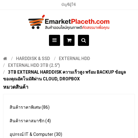
บัญชีผู้ใช้
HARDDISK & SSD
EXTERNAL HDD
EXTERNAL HDD 3TB (2.5")
3TB EXTERNAL HARDDISK ความเร็วสูง พร้อม BACKUP ข้อมูล
ของคุณอัตโนมัติผ่าน CLOUD, DROPBOX
หมวดสินค้า
สินค้าราคาพิเศษ (86)
สินค้าราคาสมาชิก (4)
อุปกรณ์ IT & Computer (30)