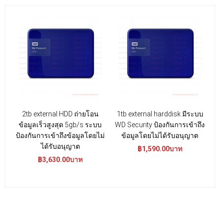
2tb external HDD ถ่ายโอน
1tb external harddisk มีระบบ
ข้อมูลเร็วสูงสุด 5gb/s ระบบ
WD Security ป้องกันการเข้าถึง
ป้องกันการเข้าถึงข้อมูลโดยไม่
ข้อมูลโดยไม่ได้รับอนุญาต
ได้รับอนุญาต
฿1,590.00บาท
฿3,630.00บาท