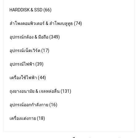
HARDDISK & SSD (66)
ลำโพงคอมพิวเตอร์ & ลำโพงบลูทูธ (74)
อุปกรณ์กล้อง & มือถือ (349)
อุปกรณ์เน็ตเวิร์ค (17)
อุปกรณ์ไฟฟ้า (39)
เครื่องใช้ไฟฟ้า (44)
ถุงยางอนามัย & เจลหล่อลื่น (131)
อุปกรณ์ออกกำลังกาย (16)
เครื่องแต่งกาย (18)