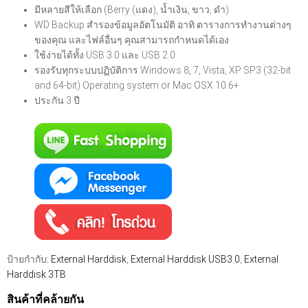
มีหลายสีให้เลือก (Berry (แดง), น้ำเงิน, ขาว, ดำ)
WD Backup สำรองข้อมูลอัตโนมัติ อาทิ ตารางการทำงานต่างๆ
ของคุณ และไฟล์อื่นๆ คุณสามารถกำหนดได้เอง
ใช้ง่ายได้ทั้ง USB 3.0 และ USB 2.0
รองรับทุกระบบปฏิบัติการ Windows 8, 7, Vista, XP SP3 (32-bit
and 64-bit) Operating system or Mac OSX 10.6+
ประกัน 3 ปี
ป้ายกำกับ:
External Harddisk
,
External Harddisk USB3.0
,
External
Harddisk 3TB
สินค้าที่คล้ายกัน