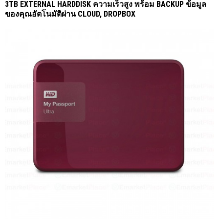
3TB EXTERNAL HARDDISK ความเร็วสูง พร้อม BACKUP ข้อมูล
ของคุณอัตโนมัติผ่าน CLOUD, DROPBOX