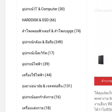
อุปกรณ์ IT & Computer (30)
HARDDISK & SSD (66)
ลำโพงคอมพิวเตอร์ & ลำโพงบลูทูธ (74)
อุปกรณ์กล้อง & มือถือ (349)
อุปกรณ์เน็ตเวิร์ค (17)
อุปกรณ์ไฟฟ้า (39)
เครื่องใช้ไฟฟ้า (44)
คำบรรย
ถุงยางอนามัย & เจลหล่อลื่น (131)
ให้คุณจัดเ
อุปกรณ์ออกกำลังกาย (16)
พกพาง่าย จั
งานอื่นๆ ที
เครื่องแต่งกาย (18)
ได้ว่าไม่มี