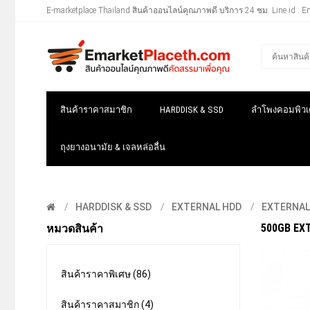
E-marketplace Thailand สินค้าออนไลน์คุณภาพดี บริการ 24 ชม. Line id : E
สินค้าราคาสมาชิก
HARDDISK & SSD
ลำโพงคอมพิวเต
ถุงยางอนามัย & เจลหล่อลื่น
HARDDISK & SSD
EXTERNAL HDD
EXTERNAL 
500GB EXT
หมวดสินค้า
สินค้าราคาพิเศษ (86)
สินค้าราคาสมาชิก (4)