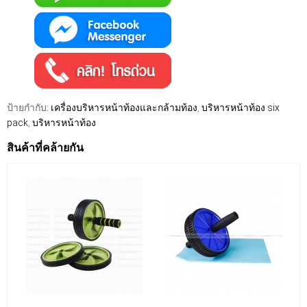
ป้ายกำกับ:
เครื่องบริหารหน้าท้องและกล้ามท้อง
,
บริหารหน้าท้อง six
pack
,
บริหารหน้าท้อง
สินค้าที่คล้ายกัน