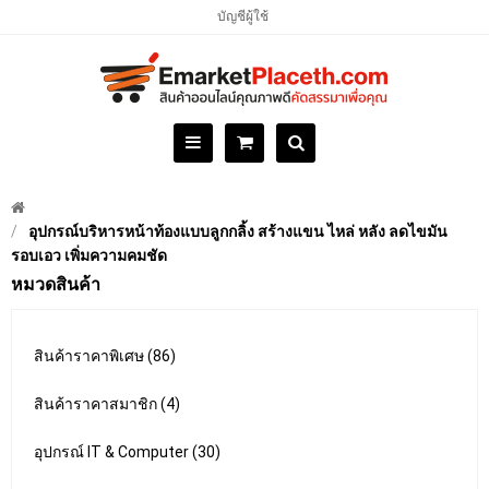
บัญชีผู้ใช้
อุปกรณ์บริหารหน้าท้องแบบลูกกลิ้ง สร้างแขน ไหล่ หลัง ลดไขมัน
รอบเอว เพิ่มความคมชัด
หมวดสินค้า
สินค้าราคาพิเศษ (86)
สินค้าราคาสมาชิก (4)
อุปกรณ์ IT & Computer (30)