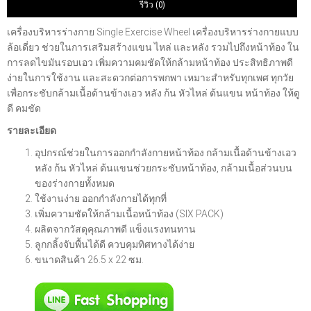
รีวิว (0)
เครื่องบริหารร่างกาย Single Exercise Wheel
เครื่องบริหารร่างกายแบบ
ล้อเดี่ยว ช่วยในการเสริมสร้างแขน ไหล่ และหลัง รวมไปถึงหน้าท้อง ใน
การลดไขมันรอบเอว เพิ่มความคมชัดให้กล้ามหน้าท้อง ประสิทธิภาพดี
ง่ายในการใช้งาน และสะดวกต่อการพกพา เหมาะสำหรับทุกเพศ ทุกวัย
เพื่อกระชับกล้ามเนื้อด้านข้างเอว หลัง ก้น หัวไหล่ ต้นแขน หน้าท้อง ให้ดู
ดี คมชัด
รายละเอียด
อุปกรณ์ช่วยในการออกกำลังกายหน้าท้อง กล้ามเนื้อด้านข้างเอว
หลัง ก้น หัวไหล่ ต้นแขนช่วยกระชับหน้าท้อง, กล้ามเนื้อส่วนบน
ของร่างกายทั้งหมด
ใช้งานง่าย ออกกำลังกายได้ทุกที่
เพิ่มความชัดให้กล้ามเนื้อหน้าท้อง (SIX PACK)
ผลิตจากวัสดุคุณภาพดี แข็งแรงทนทาน
ลูกกลิ้งจับพื้นได้ดี ควบคุมทิศทางได้ง่าย
ขนาดสินค้า 26.5 x 22 ซม.