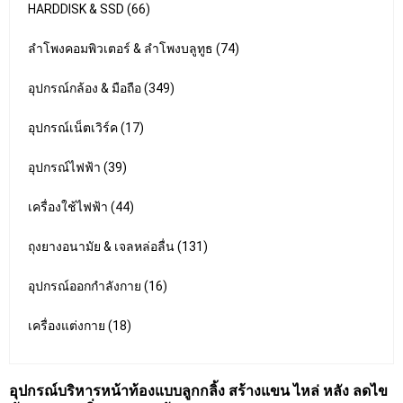
HARDDISK & SSD (66)
ลำโพงคอมพิวเตอร์ & ลำโพงบลูทูธ (74)
อุปกรณ์กล้อง & มือถือ (349)
อุปกรณ์เน็ตเวิร์ค (17)
อุปกรณ์ไฟฟ้า (39)
เครื่องใช้ไฟฟ้า (44)
ถุงยางอนามัย & เจลหล่อลื่น (131)
อุปกรณ์ออกกำลังกาย (16)
เครื่องแต่งกาย (18)
อุปกรณ์บริหารหน้าท้องแบบลูกกลิ้ง สร้างแขน ไหล่ หลัง ลดไข