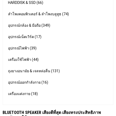
HARDDISK & SSD (66)
ลำโพงคอมพิวเตอร์ & ลำโพงบลูทูธ (74)
อุปกรณ์กล้อง & มือถือ (349)
อุปกรณ์เน็ตเวิร์ค (17)
อุปกรณ์ไฟฟ้า (39)
เครื่องใช้ไฟฟ้า (44)
ถุงยางอนามัย & เจลหล่อลื่น (131)
อุปกรณ์ออกกำลังกาย (16)
เครื่องแต่งกาย (18)
BLUETOOTH SPEAKER เสียงดีที่สุด เสียงทรงประสิทธิภาพ