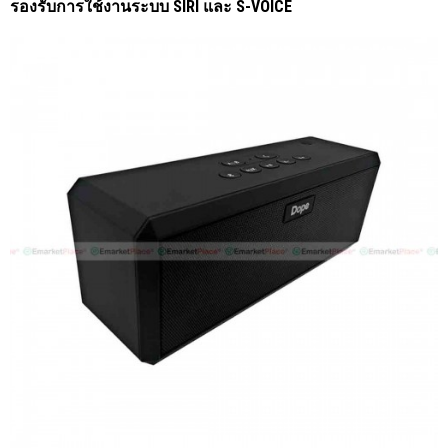
รองรับการใช้งานระบบ SIRI และ S-VOICE