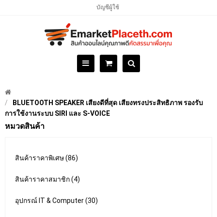
บัญชีผู้ใช้
BLUETOOTH SPEAKER เสียงดีที่สุด เสียงทรงประสิทธิภาพ รองรับ
การใช้งานระบบ SIRI และ S-VOICE
หมวดสินค้า
สินค้าราคาพิเศษ (86)
สินค้าราคาสมาชิก (4)
อุปกรณ์ IT & Computer (30)