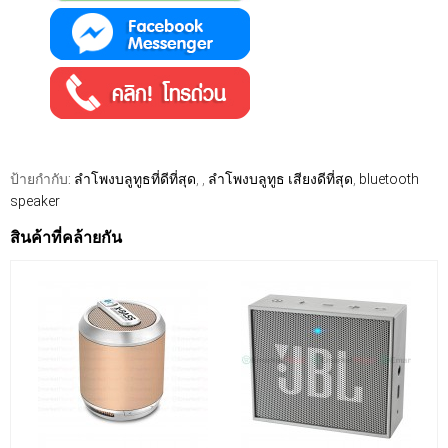
ป้ายกำกับ:
ลําโพงบลูทูธที่ดีที่สุด
,
,
ลําโพงบลูทูธ เสียงดีที่สุด
,
bluetooth
speaker
สินค้าที่คล้ายกัน