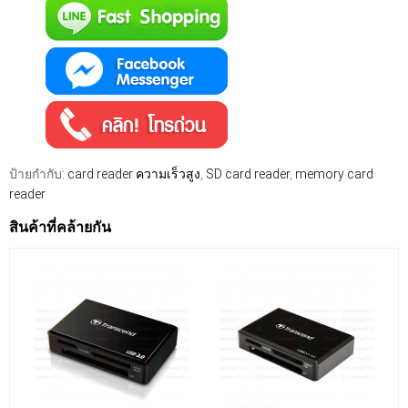
ป้ายกำกับ:
card reader ความเร็วสูง
,
SD card reader
,
memory card
reader
สินค้าที่คล้ายกัน