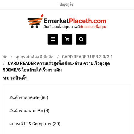
บัญชีผู้ใช้
อุปกรณ์กล้อง & มือถือ
CARD READER USB 3.0/3.1
CARD READER ความเร็วสูงทั้งเขียน-อ่าน ความเร็วสูงสุด
500MB/S โอนย้ายได้เร็วกว่าเดิม
หมวดสินค้า
สินค้าราคาพิเศษ (86)
สินค้าราคาสมาชิก (4)
อุปกรณ์ IT & Computer (30)