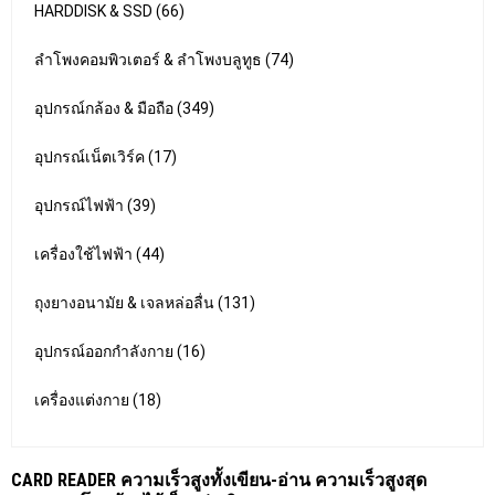
HARDDISK & SSD (66)
ลำโพงคอมพิวเตอร์ & ลำโพงบลูทูธ (74)
อุปกรณ์กล้อง & มือถือ (349)
อุปกรณ์เน็ตเวิร์ค (17)
อุปกรณ์ไฟฟ้า (39)
เครื่องใช้ไฟฟ้า (44)
ถุงยางอนามัย & เจลหล่อลื่น (131)
อุปกรณ์ออกกำลังกาย (16)
เครื่องแต่งกาย (18)
CARD READER ความเร็วสูงทั้งเขียน-อ่าน ความเร็วสูงสุด