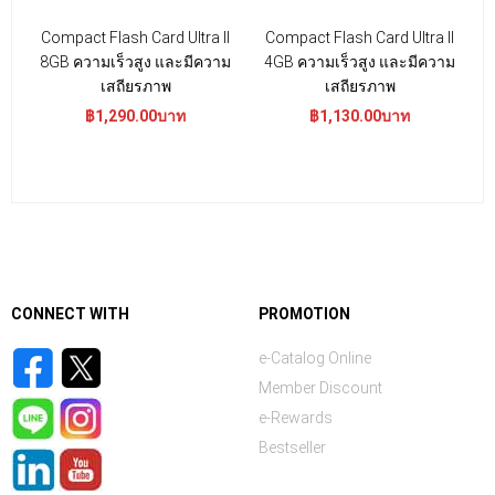
Compact Flash Card Ultra II
Compact Flash Card Ultra II
8GB ความเร็วสูง และมีความ
4GB ความเร็วสูง และมีความ
บ
เสถียรภาพ
เสถียรภาพ
เ
฿1,290.00บาท
฿1,130.00บาท
CONNECT WITH
PROMOTION
e-Catalog Online
Member Discount
e-Rewards
Bestseller