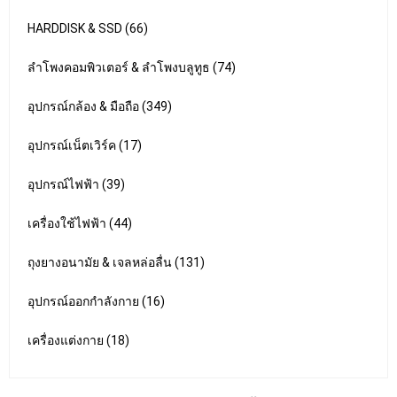
HARDDISK & SSD (66)
ลำโพงคอมพิวเตอร์ & ลำโพงบลูทูธ (74)
อุปกรณ์กล้อง & มือถือ (349)
อุปกรณ์เน็ตเวิร์ค (17)
อุปกรณ์ไฟฟ้า (39)
เครื่องใช้ไฟฟ้า (44)
ถุงยางอนามัย & เจลหล่อลื่น (131)
อุปกรณ์ออกกำลังกาย (16)
เครื่องแต่งกาย (18)