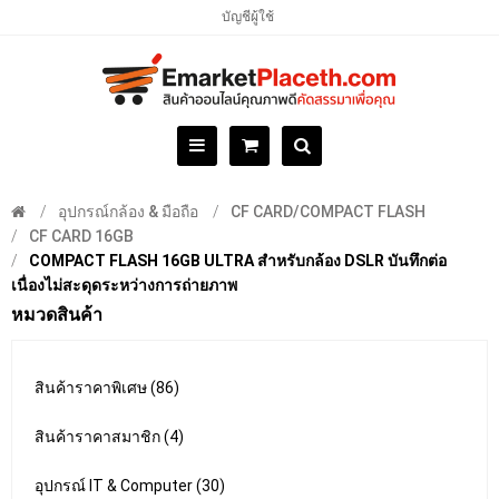
บัญชีผู้ใช้
อุปกรณ์กล้อง & มือถือ
CF CARD/COMPACT FLASH
CF CARD 16GB
COMPACT FLASH 16GB ULTRA สำหรับกล้อง DSLR บันทึกต่อ
เนื่องไม่สะดุดระหว่างการถ่ายภาพ
หมวดสินค้า
สินค้าราคาพิเศษ (86)
สินค้าราคาสมาชิก (4)
อุปกรณ์ IT & Computer (30)