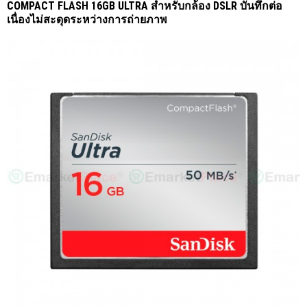
COMPACT FLASH 16GB ULTRA สำหรับกล้อง DSLR บันทึกต่อ
เนื่องไม่สะดุดระหว่างการถ่ายภาพ