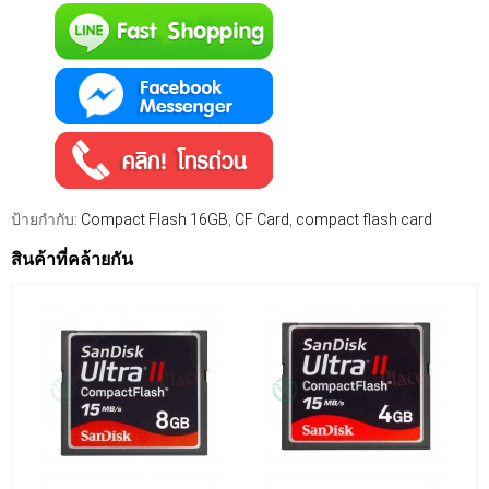
ป้ายกำกับ:
Compact Flash 16GB
,
CF Card
,
compact flash card
สินค้าที่คล้ายกัน