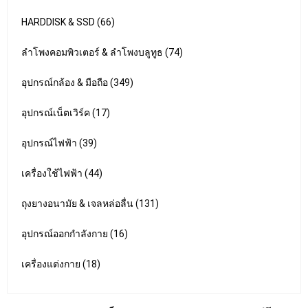
HARDDISK & SSD (66)
ลำโพงคอมพิวเตอร์ & ลำโพงบลูทูธ (74)
อุปกรณ์กล้อง & มือถือ (349)
อุปกรณ์เน็ตเวิร์ค (17)
อุปกรณ์ไฟฟ้า (39)
เครื่องใช้ไฟฟ้า (44)
ถุงยางอนามัย & เจลหล่อลื่น (131)
อุปกรณ์ออกกำลังกาย (16)
เครื่องแต่งกาย (18)