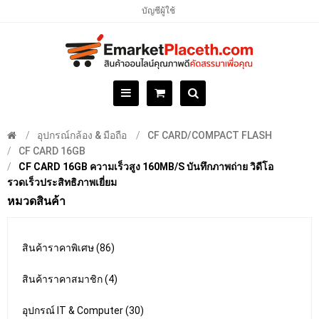
บัญชีผู้ใช้
อุปกรณ์กล้อง & มือถือ
CF CARD/COMPACT FLASH
CF CARD 16GB
CF CARD 16GB ความเร็วสูง 160MB/S บันทึกภาพถ่าย วิดีโอ
รวดเร็วประสิทธิภาพเยี่ยม
หมวดสินค้า
สินค้าราคาพิเศษ (86)
สินค้าราคาสมาชิก (4)
อุปกรณ์ IT & Computer (30)