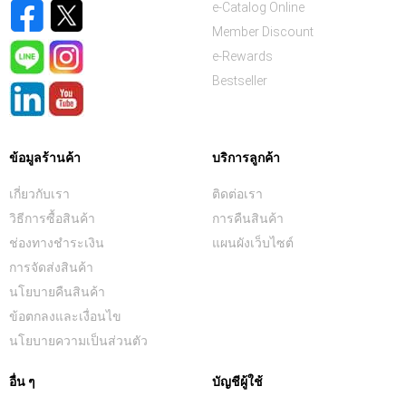
e-Catalog Online
Member Discount
e-Rewards
Bestseller
ข้อมูลร้านค้า
บริการลูกค้า
เกี่ยวกับเรา
ติดต่อเรา
วิธีการซื้อสินค้า
การคืนสินค้า
ช่องทางชำระเงิน
แผนผังเว็บไซต์
การจัดส่งสินค้า
นโยบายคืนสินค้า
ข้อตกลงและเงื่อนไข
นโยบายความเป็นส่วนตัว
อื่น ๆ
บัญชีผู้ใช้