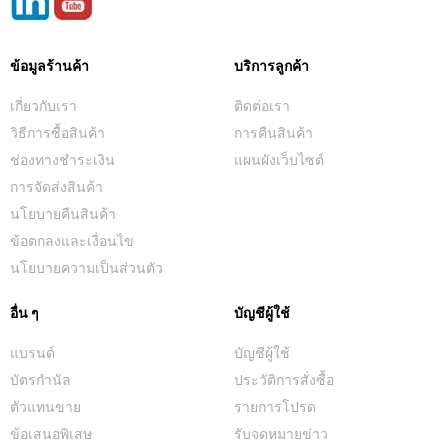
ข้อมูลร้านค้า
บริการลูกค้า
เกี่ยวกับเรา
ติดต่อเรา
วิธีการซื้อสินค้า
การคืนสินค้า
ช่องทางชำระเงิน
แผนผังเว็บไซต์
การจัดส่งสินค้า
นโยบายคืนสินค้า
ข้อตกลงและเงื่อนไข
นโยบายความเป็นส่วนตัว
อื่น ๆ
บัญชีผู้ใช้
แบรนด์
บัญชีผู้ใช้
บัตรกำนัล
ประวัติการสั่งซื้อ
ตัวแทนขาย
รายการโปรด
ข้อเสนอพิเสษ
รับจดหมายข่าว