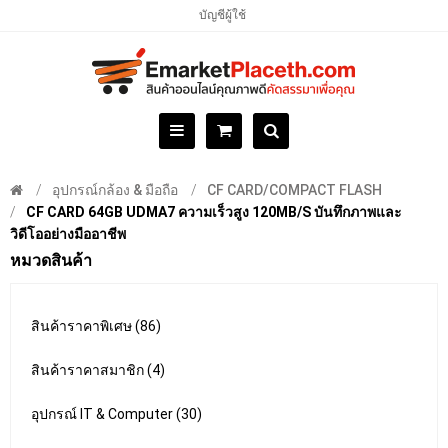
บัญชีผู้ใช้
อุปกรณ์กล้อง & มือถือ
CF CARD/COMPACT FLASH
CF CARD 64GB UDMA7 ความเร็วสูง 120MB/S บันทึกภาพและ
วิดีโออย่างมืออาชีพ
หมวดสินค้า
สินค้าราคาพิเศษ (86)
สินค้าราคาสมาชิก (4)
อุปกรณ์ IT & Computer (30)