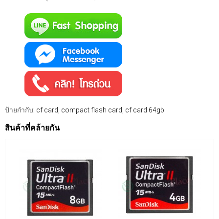
ป้ายกำกับ:
cf card
,
compact flash card
,
cf card 64gb
สินค้าที่คล้ายกัน