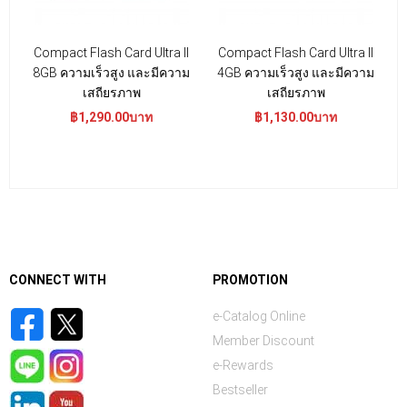
Compact Flash Card Ultra II
Compact Flash Card Ultra II
C
8GB ความเร็วสูง และมีความ
4GB ความเร็วสูง และมีความ
เสถียรภาพ
เสถียรภาพ
฿1,290.00บาท
฿1,130.00บาท
CONNECT WITH
PROMOTION
e-Catalog Online
Member Discount
e-Rewards
Bestseller