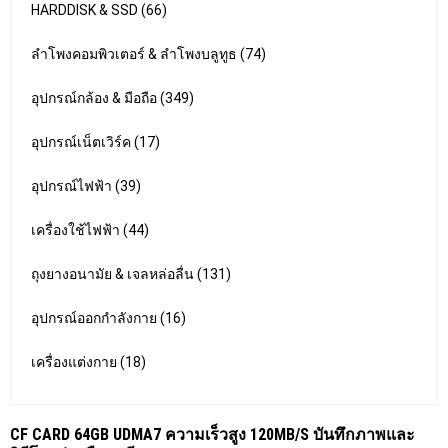
HARDDISK & SSD (66)
ลำโพงคอมพิวเตอร์ & ลำโพงบลูทูธ (74)
อุปกรณ์กล้อง & มือถือ (349)
อุปกรณ์เน็ตเวิร์ค (17)
อุปกรณ์ไฟฟ้า (39)
เครื่องใช้ไฟฟ้า (44)
ถุงยางอนามัย & เจลหล่อลื่น (131)
อุปกรณ์ออกกำลังกาย (16)
เครื่องแต่งกาย (18)
CF CARD 64GB UDMA7 ความเร็วสูง 120MB/S บันทึกภาพและ