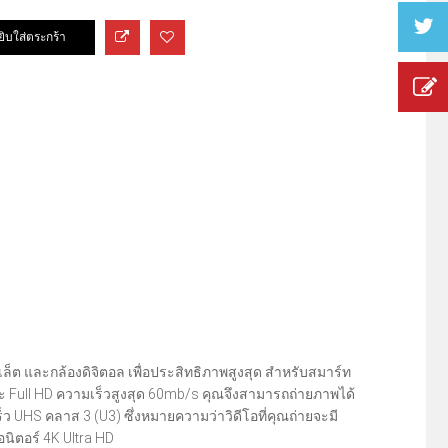
็ต และกล้องดิจิตอล เพื่อประสิทธิภาพสูงสุด สำหรับสมาร์ท
ละ Full HD ความเร็วสูงสุด 60mb/s คุณจึงสามารถถ่ายภาพได้
ว UHS คลาส 3 (U3) ซึ่งหมายความว่าวิดีโอที่คุณถ่ายจะมี
ิตอร์ 4K Ultra HD