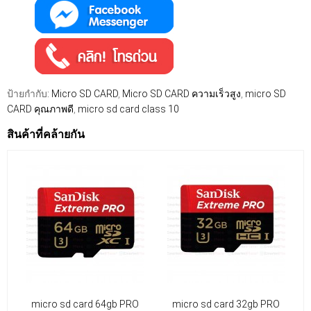
ป้ายกำกับ:
Micro SD CARD
,
Micro SD CARD ความเร็วสูง
,
micro SD
CARD คุณภาพดี
,
micro sd card class 10
สินค้าที่คล้ายกัน
micro sd card 64gb PRO
micro sd card 32gb PRO