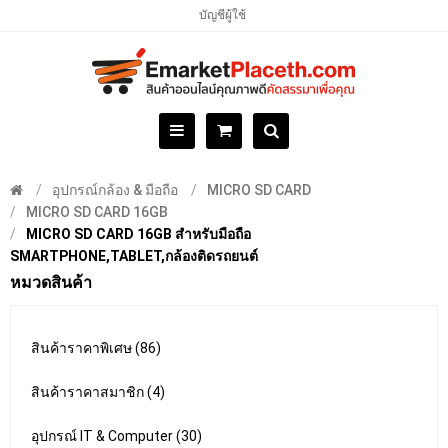
บัญชีผู้ใช้
อุปกรณ์กล้อง & มือถือ
MICRO SD CARD
MICRO SD CARD 16GB
MICRO SD CARD 16GB สำหรับมือถือ
SMARTPHONE,TABLET,กล้องติดรถยนต์
หมวดสินค้า
สินค้าราคาพิเศษ (86)
สินค้าราคาสมาชิก (4)
อุปกรณ์ IT & Computer (30)