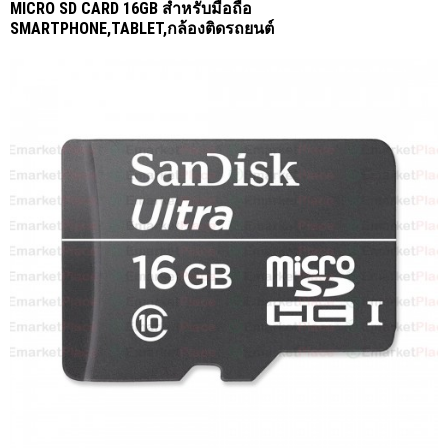
MICRO SD CARD 16GB สำหรับมือถือ
SMARTPHONE,TABLET,กล้องติดรถยนต์