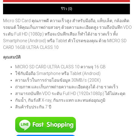
รีวิว (0)
Micro SD Card คุณภาพดี ความเร็วสูง สำหรับมือถือ, แท็บเล็ต, กล้องติด
รถยนต์ ให้คุณเก็บภาพถ่ายสวยๆ ด้วยความละเอียดสูง รวมถึงบันทึก VDO
ระดับ Full HD (1080p) หรือจะบันทึกเสียง ก็ทำได้ง่าย รวดเร็ว ทั้ง
Smartphone (Android) หรือ Tablet ตัวโปรดของคุณ ด้วย MICRO SD
CARD 16GB ULTRA CLASS 10
คุณสมบัติ
MICRO SD CARD ULTRA CLASS 10 ความจุ 16 GB
ใช้กับมือถือ Smartphone หรือ Tablet (Android)
ความเร็วในการถ่ายโอนข้อมูล 30MB/s (200X)
ถ่ายภาพ และเก็บภาพถ่ายความละเอียดสูงได้ ง่าย รวดเร็ว
สามารถบันทึก VDO ระดับ Full HD (1920x1080p) ได้ไม่สะดุด
กันน้ำ, กันรังสี X-ray, กันกระแทก และทนต่ออุณภูมิ
สินค้ารับประกัน 7 ปี