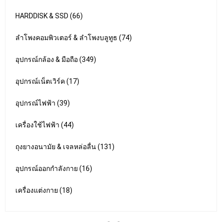
HARDDISK & SSD (66)
ลำโพงคอมพิวเตอร์ & ลำโพงบลูทูธ (74)
อุปกรณ์กล้อง & มือถือ (349)
อุปกรณ์เน็ตเวิร์ค (17)
อุปกรณ์ไฟฟ้า (39)
เครื่องใช้ไฟฟ้า (44)
ถุงยางอนามัย & เจลหล่อลื่น (131)
อุปกรณ์ออกกำลังกาย (16)
เครื่องแต่งกาย (18)