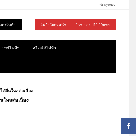
เข้าสู่ระบบ
้นหาสินค้า
สินค้าในตระกร้า
0 รายการ - ฿0.00บาท
ุปกรณ์ไฟฟ้า
เครื่องใช้ไฟฟ้า
้ลื่นใหลต่อเนื่อง
นใหลต่อเนื่อง