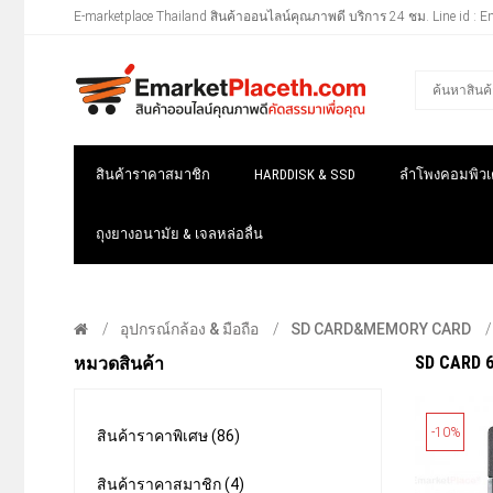
E-marketplace Thailand สินค้าออนไลน์คุณภาพดี บริการ 24 ชม. Line id : E
สินค้าราคาสมาชิก
HARDDISK & SSD
ลำโพงคอมพิวเต
ถุงยางอนามัย & เจลหล่อลื่น
อุปกรณ์กล้อง & มือถือ
SD CARD&MEMORY CARD
SD CARD 6
หมวดสินค้า
-10%
สินค้าราคาพิเศษ (86)
สินค้าราคาสมาชิก (4)