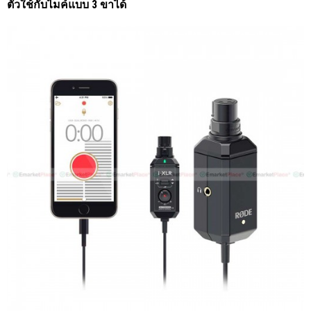
ตัวใช้กับไมค์แบบ 3 ขาได้