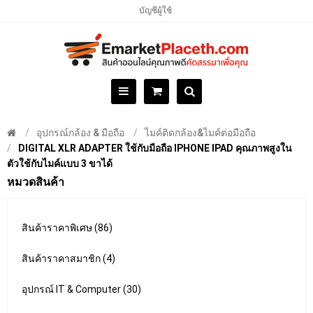
บัญชีผู้ใช้
อุปกรณ์กล้อง & มือถือ
ไมค์ติดกล้อง&ไมค์ต่อมือถือ
DIGITAL XLR ADAPTER ใช้กับมือถือ IPHONE IPAD คุณภาพสูงใน
ตัวใช้กับไมค์แบบ 3 ขาได้
หมวดสินค้า
สินค้าราคาพิเศษ (86)
สินค้าราคาสมาชิก (4)
อุปกรณ์ IT & Computer (30)