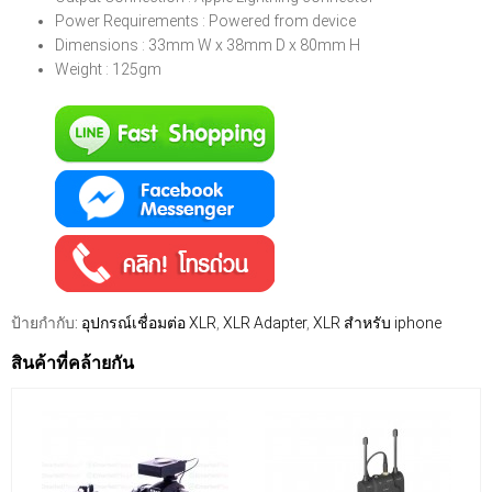
Power Requirements : Powered from device
Dimensions : 33mm W x 38mm D x 80mm H
Weight : 125gm
ป้ายกำกับ:
อุปกรณ์เชื่อมต่อ XLR
,
XLR Adapter
,
XLR สำหรับ iphone
สินค้าที่คล้ายกัน