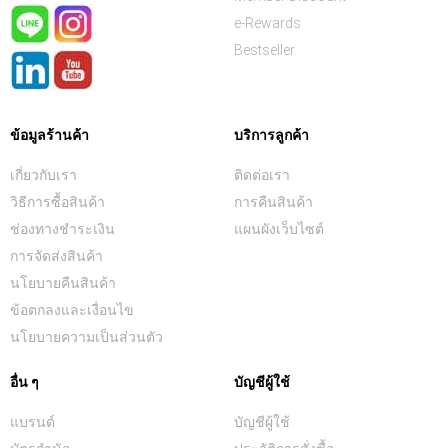
e-Rewards
Bestseller
ข้อมูลร้านค้า
บริการลูกค้า
เกี่ยวกับเรา
ติดต่อเรา
วิธีการซื้อสินค้า
การคืนสินค้า
ช่องทางชำระเงิน
แผนผังเว็บไซต์
การจัดส่งสินค้า
นโยบายคืนสินค้า
ข้อตกลงและเงื่อนไข
นโยบายความเป็นส่วนตัว
อื่น ๆ
บัญชีผู้ใช้
แบรนด์
บัญชีผู้ใช้