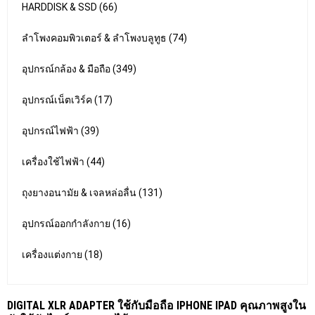
HARDDISK & SSD (66)
ลำโพงคอมพิวเตอร์ & ลำโพงบลูทูธ (74)
อุปกรณ์กล้อง & มือถือ (349)
อุปกรณ์เน็ตเวิร์ค (17)
อุปกรณ์ไฟฟ้า (39)
เครื่องใช้ไฟฟ้า (44)
ถุงยางอนามัย & เจลหล่อลื่น (131)
อุปกรณ์ออกกำลังกาย (16)
เครื่องแต่งกาย (18)
DIGITAL XLR ADAPTER ใช้กับมือถือ IPHONE IPAD คุณภาพสูงใน