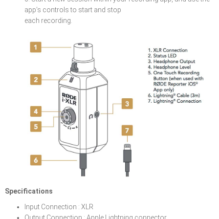
app’s controls to start and stop
each recording.
Specifications
Input Connection : XLR
Output Connection : Apple Lightning connector