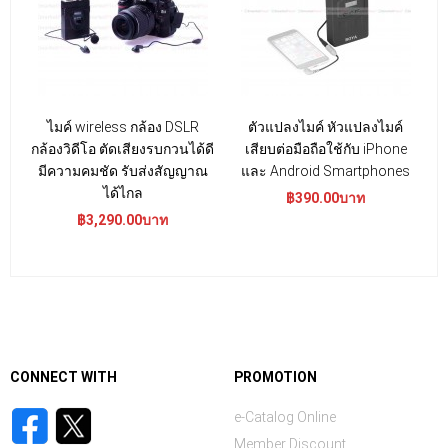
ไมค์ wireless กล้อง DSLR
ตัวแปลงไมค์ หัวแปลงไมค์
กล้องวิดีโอ ตัดเสียงรบกวนได้ดี
เสียบต่อมือถือใช้กับ iPhone
มีความคมชัด รับส่งสัญญาณ
และ Android Smartphones
ได้ไกล
฿390.00บาท
฿3,290.00บาท
CONNECT WITH
PROMOTION
e-Catalog Online
Member Discount