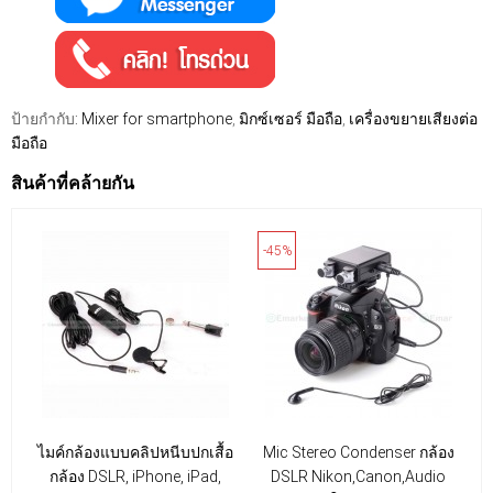
ป้ายกำกับ:
Mixer for smartphone
,
มิกซ์เซอร์ มือถือ
,
เครื่องขยายเสียงต่อ
มือถือ
สินค้าที่คล้ายกัน
-45%
ไมค์กล้องแบบคลิปหนีบปกเสื้อ
Mic Stereo Condenser กล้อง
กล้อง DSLR, iPhone, iPad,
DSLR Nikon,Canon,Audio