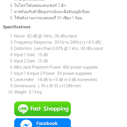
ไมโครโฟนคอนเดนเซอร์ 2 ตัว
มาพร้อมกับตัวยึดอุปกรณ์และมือจับอลูมิเนียม
ใช้พลังงานจากแบตเตอรี่ 9V เพียง 1 ก้อน
Specifications
Noise : 82 dB @ 1kHz, -30 dBu input
Frequency Response : 20 Hz to 20Khz (+/-0.5 dB)
Distortion : Less than 0.03% @ 1 khz, -30 dBu input
Input 1 Gain : 15 dB
Input 2 Gain : 15 dB
Mini Jack Phantom Power: 48V power supplies
Input 1 & Input 2 Power : 5V power suppliees
Level meter : -18 dB to +3 dB in 3 dB increments
Dimensions : L 95 x W 35 x H 298 mm
Weight : 0.74 kg