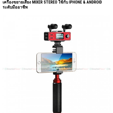
เครื่องขยายเสียง MIXER STEREO ใช้กับ IPHONE & ANDROID
ระดับมืออาชีพ