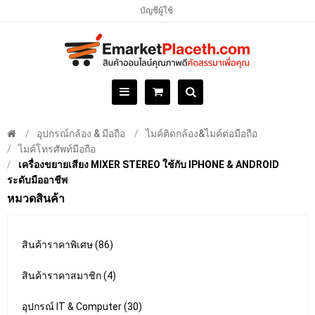
บัญชีผู้ใช้
อุปกรณ์กล้อง & มือถือ
ไมค์ติดกล้อง&ไมค์ต่อมือถือ
ไมค์โทรศัพท์มือถือ
เครื่องขยายเสียง MIXER STEREO ใช้กับ IPHONE & ANDROID
ระดับมืออาชีพ
หมวดสินค้า
สินค้าราคาพิเศษ (86)
สินค้าราคาสมาชิก (4)
อุปกรณ์ IT & Computer (30)