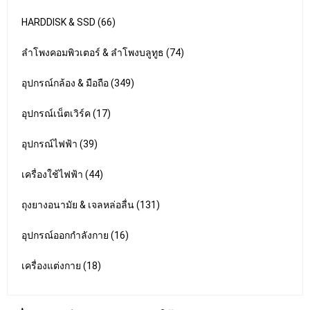
HARDDISK & SSD (66)
ลำโพงคอมพิวเตอร์ & ลำโพงบลูทูธ (74)
อุปกรณ์กล้อง & มือถือ (349)
อุปกรณ์เน็ตเวิร์ค (17)
อุปกรณ์ไฟฟ้า (39)
เครื่องใช้ไฟฟ้า (44)
ถุงยางอนามัย & เจลหล่อลื่น (131)
อุปกรณ์ออกกำลังกาย (16)
เครื่องแต่งกาย (18)