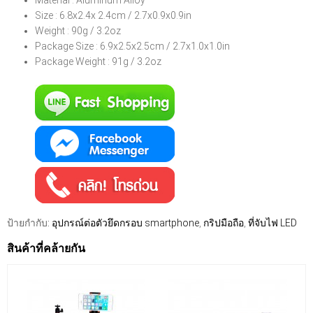
Material : Aluminum Alloy
Size : 6.8x2.4x 2.4cm / 2.7x0.9x0.9in
Weight : 90g / 3.2oz
Package Size : 6.9x2.5x2.5cm / 2.7x1.0x1.0in
Package Weight : 91g / 3.2oz
ป้ายกำกับ:
อุปกรณ์ต่อตัวยึดกรอบ smartphone
,
กริปมือถือ
,
ที่จับไฟ LED
สินค้าที่คล้ายกัน