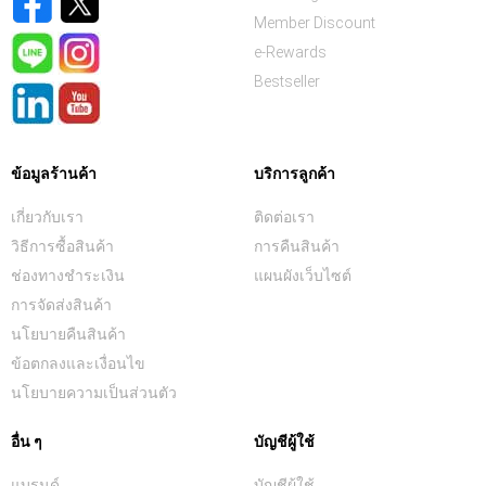
Member Discount
e-Rewards
Bestseller
ข้อมูลร้านค้า
บริการลูกค้า
เกี่ยวกับเรา
ติดต่อเรา
วิธีการซื้อสินค้า
การคืนสินค้า
ช่องทางชำระเงิน
แผนผังเว็บไซต์
การจัดส่งสินค้า
นโยบายคืนสินค้า
ข้อตกลงและเงื่อนไข
นโยบายความเป็นส่วนตัว
อื่น ๆ
บัญชีผู้ใช้
แบรนด์
บัญชีผู้ใช้