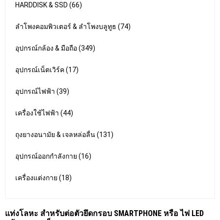
HARDDISK & SSD (66)
ลำโพงคอมพิวเตอร์ & ลำโพงบลูทูธ (74)
อุปกรณ์กล้อง & มือถือ (349)
อุปกรณ์เน็ตเวิร์ค (17)
อุปกรณ์ไฟฟ้า (39)
เครื่องใช้ไฟฟ้า (44)
ถุงยางอนามัย & เจลหล่อลื่น (131)
อุปกรณ์ออกกำลังกาย (16)
เครื่องแต่งกาย (18)
แท่งโลหะ สำหรับต่อตัวยึดกรอบ SMARTPHONE หรือ ไฟ LED