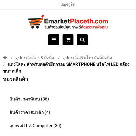
บัญชีผู้ใช้
อุปกรณ์กล้อง & มือถือ
อุปกรณ์เสริมโทรศัพท์มือถือ
แท่งโลหะ สำหรับต่อตัวยึดกรอบ SMARTPHONE หรือ ไฟ LED กล้อง
ขนาดเล็ก
หมวดสินค้า
สินค้าราคาพิเศษ (86)
สินค้าราคาสมาชิก (4)
อุปกรณ์ IT & Computer (30)