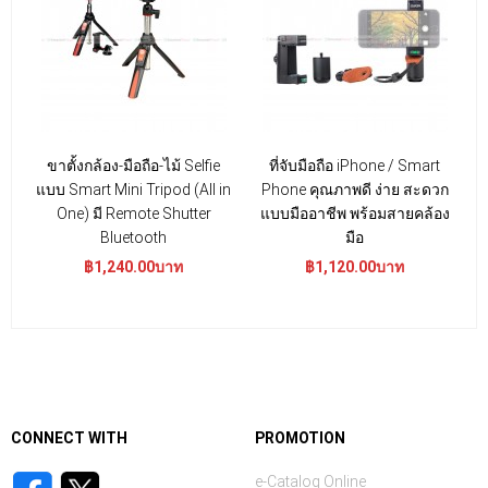
ขาตั้งกล้อง-มือถือ-ไม้ Selfie
ที่จับมือถือ iPhone / Smart
แบบ Smart Mini Tripod (All in
Phone คุณภาพดี ง่าย สะดวก
One) มี Remote Shutter
แบบมืออาชีพ พร้อมสายคล้อง
Bluetooth
มือ
฿1,240.00บาท
฿1,120.00บาท
CONNECT WITH
PROMOTION
e-Catalog Online