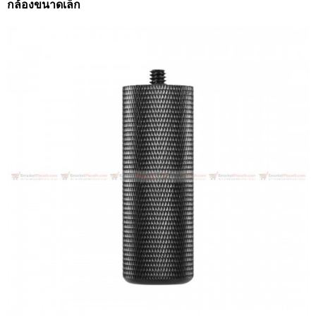
กล้องขนาดเล็ก