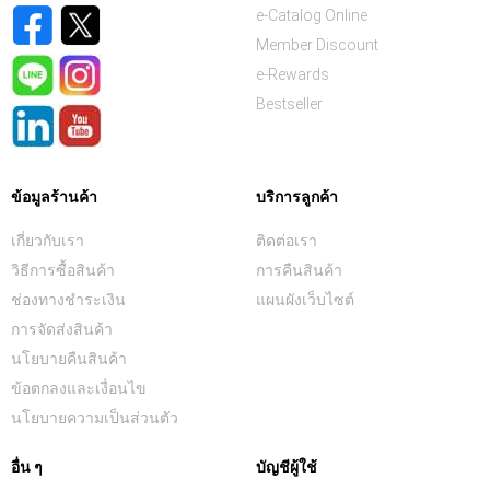
e-Catalog Online
Member Discount
e-Rewards
Bestseller
ข้อมูลร้านค้า
บริการลูกค้า
เกี่ยวกับเรา
ติดต่อเรา
วิธีการซื้อสินค้า
การคืนสินค้า
ช่องทางชำระเงิน
แผนผังเว็บไซต์
การจัดส่งสินค้า
นโยบายคืนสินค้า
ข้อตกลงและเงื่อนไข
นโยบายความเป็นส่วนตัว
อื่น ๆ
บัญชีผู้ใช้