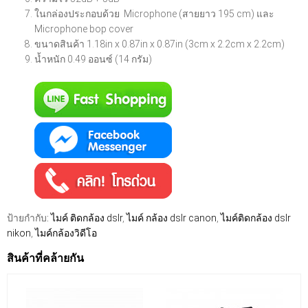
ในกล่องประกอบด้วย Microphone (สายยาว 195 cm) และ
Microphone bop cover
ขนาดสินค้า 1.18in x 0.87in x 0.87in (3cm x 2.2cm x 2.2cm)
น้ำหนัก 0.49 ออนซ์ (14 กรัม)
ป้ายกำกับ:
ไมค์ ติดกล้อง dslr
,
ไมค์ กล้อง dslr canon
,
ไมค์ติดกล้อง dslr
nikon
,
ไมค์กล้องวิดีโอ
สินค้าที่คล้ายกัน