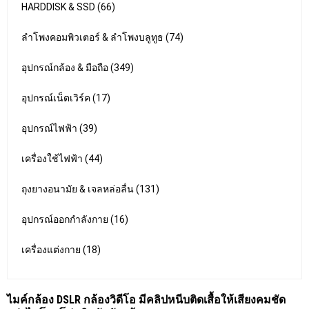
HARDDISK & SSD (66)
ลำโพงคอมพิวเตอร์ & ลำโพงบลูทูธ (74)
อุปกรณ์กล้อง & มือถือ (349)
อุปกรณ์เน็ตเวิร์ค (17)
อุปกรณ์ไฟฟ้า (39)
เครื่องใช้ไฟฟ้า (44)
ถุงยางอนามัย & เจลหล่อลื่น (131)
อุปกรณ์ออกกำลังกาย (16)
เครื่องแต่งกาย (18)
ไมค์กล้อง DSLR กล้องวิดีโอ มีคลิปหนีบติดเสื้อให้เสียงคมชัด