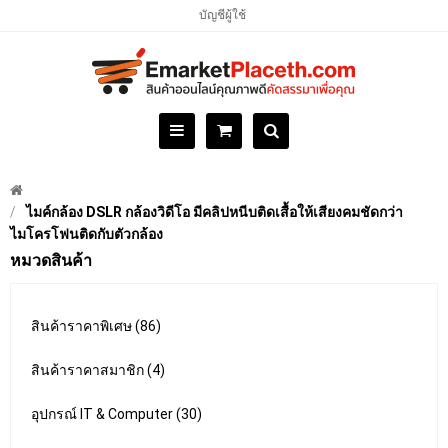
บัญชีผู้ใช้
ไมค์กล้อง DSLR กล้องวิดีโอ มีคลิปหนีบติดเสื้อให้เสียงคมชัดกว่า
ไมโครโฟนติดกับตัวกล้อง
หมวดสินค้า
สินค้าราคาพิเศษ (86)
สินค้าราคาสมาชิก (4)
อุปกรณ์ IT & Computer (30)