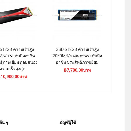
512GB ความเร็วสูง
SSD 512GB ความเร็วสูง
B/s ระดับมืออาชีพ
2050MB/s คุณภาพระดับมือ
ธิภาพเยี่ยม ตอบสนอง
อาชีพ ประสิทธิภาพเยี่ยม
ความเร็วสูงสุด
฿7,780.00บาท
฿10,900.00บาท
อื่น ๆ
บัญชีผู้ใช้