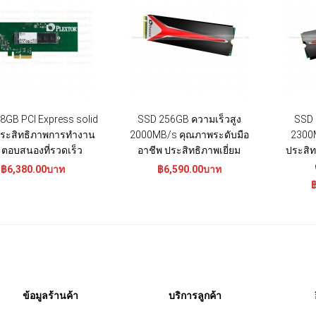
8GB PCI Express solid
SSD 256GB ความเร็วสูง
SSD 
ประสิทธิภาพการทำงาน
2000MB/s คุณภาพระดับมือ
2300M
ตอบสนองที่รวดเร็ว
อาชีพ ประสิทธิภาพเยี่ยม
ประสิท
฿6,380.00บาท
฿6,590.00บาท
ข้อมูลร้านค้า
บริการลูกค้า