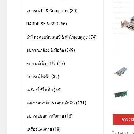
อุปกรณ์ IT & Computer (30)
HARDDISK & SSD (66)
ลำโพงคอมพิวเตอร์ & ลำโพงบลูทูธ (74)
อุปกรณ์กล้อง & มือถือ (349)
อุปกรณ์เน็ตเวิร์ค (17)
อุปกรณ์ไฟฟ้า (39)
เครื่องใช้ไฟฟ้า (44)
ถุงยางอนามัย & เจลหล่อลื่น (131)
อุปกรณ์ออกกำลังกาย (16)
คำบรรย
เครื่องแต่งกาย (18)
ไดร์ฟ Intel