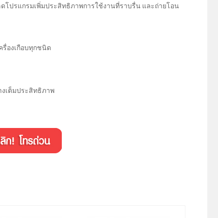
โหลดโปรแกรมเพิ่มประสิทธิภาพการใช้งานที่ราบรื่น และถ่ายโอน
รื่องเกือบทุกชนิด
่างเต็มประสิทธิภาพ